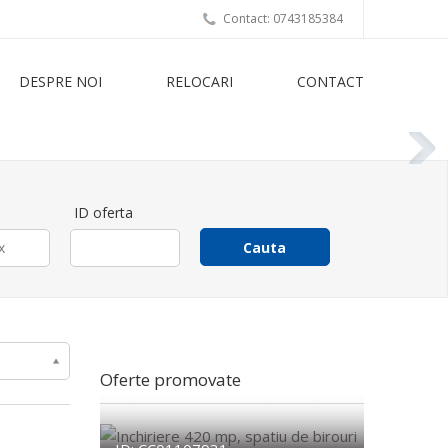
Contact: 0743185384
DESPRE NOI
RELOCARI
CONTACT
ID oferta
Oferte promovate