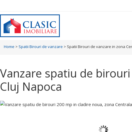
Home
>
Spatii Birouri de vanzare
>
Spatii Birouri de vanzare in zona Ce
Vanzare spatiu de birouri
Cluj Napoca