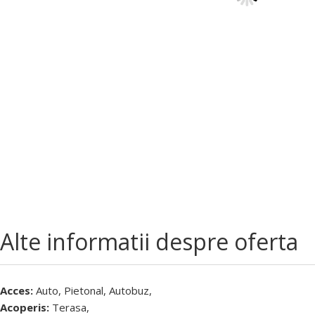
Alte informatii despre oferta
Acces:
Auto, Pietonal, Autobuz,
Acoperis:
Terasa,